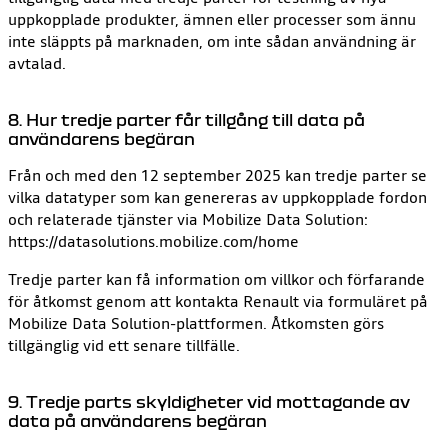
uppkopplade produkter, ämnen eller processer som ännu
inte släppts på marknaden, om inte sådan användning är
avtalad.
8. Hur tredje parter får tillgång till data på
användarens begäran
Från och med den 12 september 2025 kan tredje parter se
vilka datatyper som kan genereras av uppkopplade fordon
och relaterade tjänster via Mobilize Data Solution:
https://datasolutions.mobilize.com/home
Tredje parter kan få information om villkor och förfarande
för åtkomst genom att kontakta Renault via formuläret på
Mobilize Data Solution-plattformen. Åtkomsten görs
tillgänglig vid ett senare tillfälle.
9. Tredje parts skyldigheter vid mottagande av
data på användarens begäran