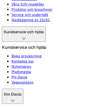
Våra SUV-modeller
Prislistor och broschyrer
Service och underhåll
Nedläggning av 2G/3G
Kundservice och hjälp
Kundservice och hjälp
Boka provkörning
Kontakta oss
Nyhetsbrev
Multimedia
My Dacia
Vägassistans
Om Dacia