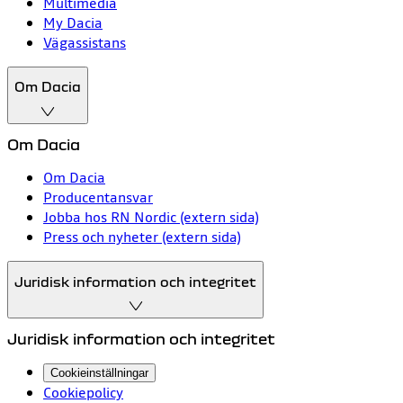
Multimedia
My Dacia
Vägassistans
Om Dacia
Om Dacia
Om Dacia
Producentansvar
Jobba hos RN Nordic (extern sida)
Press och nyheter (extern sida)
Juridisk information och integritet
Juridisk information och integritet
Cookieinställningar
Cookiepolicy