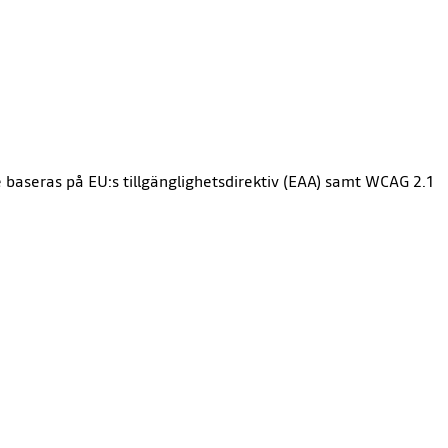
e baseras på EU:s tillgänglighetsdirektiv (EAA) samt WCAG 2.1